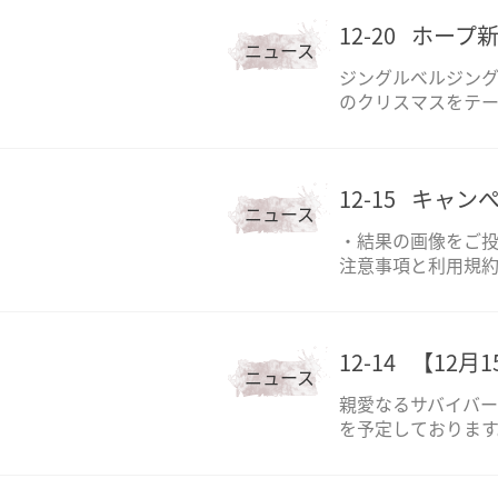
12-20
ホープ新
ニュース
ジングルベルジン
のクリスマスをテー
12-15
キャン
ニュース
・結果の画像をご投
注意事項と利用規
12-14
【12月
ニュース
親愛なるサバイバー
を予定しております