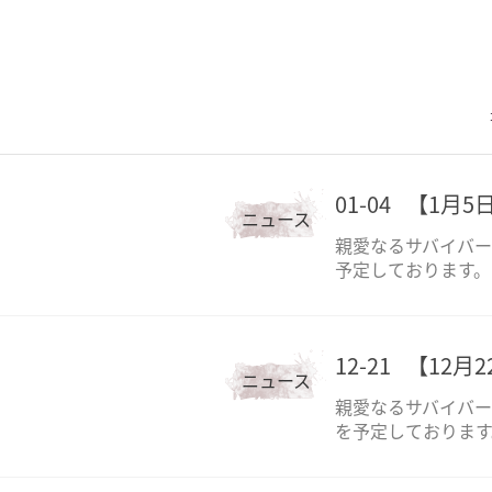
01-04
【1月5
ニュース
親愛なるサバイバー
予定しております。
12-21
【12月
ニュース
親愛なるサバイバー
を予定しております