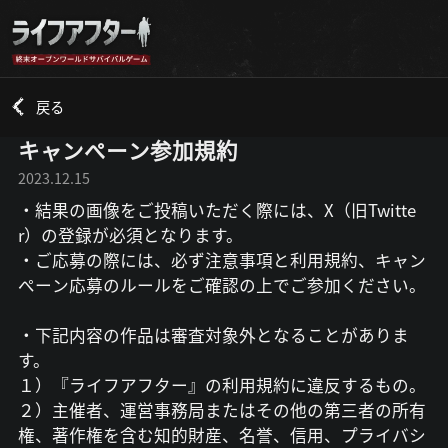
戻る
キャンペーン参加規約
2023.12.15
・結果の画像をご投稿いただく際には、X（旧Twitte
r）の登録が必須となります。
・ご応募の際には、必ず注意事項と利用規約、キャン
ペーン応募のルールをご確認の上でご参加ください。
・下記内容の作品は審査対象外となることがありま
す。
１）『ライフアフター』の利用規約に違反するもの。
２）主催者、運営事務局またはその他の第三者の所有
権、著作権を含む知的財産、名誉、信用、プライバシ