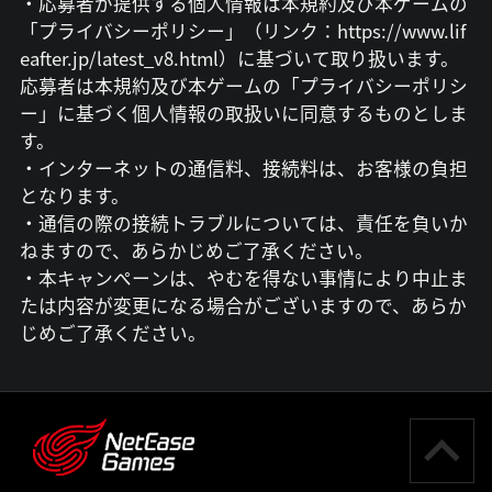
・応募者が提供する個人情報は本規約及び本ゲームの
「プライバシーポリシー」（リンク：https://www.lif
eafter.jp/latest_v8.html）に基づいて取り扱います。
応募者は本規約及び本ゲームの「プライバシーポリシ
ー」に基づく個人情報の取扱いに同意するものとしま
す。
・インターネットの通信料、接続料は、お客様の負担
となります。
・通信の際の接続トラブルについては、責任を負いか
ねますので、あらかじめご了承ください。
・本キャンペーンは、やむを得ない事情により中止ま
たは内容が変更になる場合がございますので、あらか
じめご了承ください。