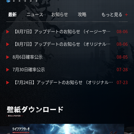
Eメールアドレス：
最新
ニュース
お知らせ
攻略
もっと見る
携帯電話番号：
(任意)
【8月7日】アップデートのお知らせ （イージーサーバー）
08-06
【8月7日】アップデートのお知らせ （オリジナルサーバー）
08-06
8月6日確率公示
08-05
7月30日確率公示
07-28
【7月24日】アップデートのお知らせ （オリジナルサーバー）
07-23