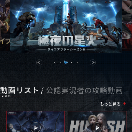
もっと見る