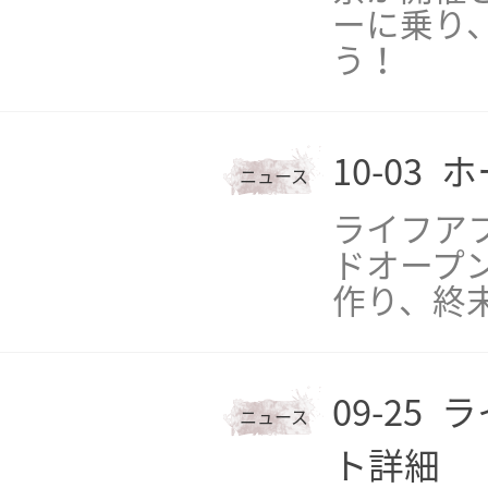
ーに乗り
う！
10-03
ホ
ニュース
ライフア
ドオープ
作り、終
09-25
ラ
ニュース
ト詳細