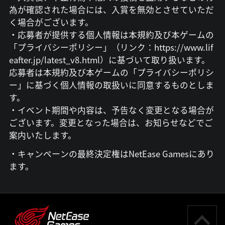
為が確認された場合には、入賞を無効とさせていただ
く場合がございます。
・応募者が提供する個人情報は本規約及び本ゲームの
「プライバシーポリシー」（リンク：https://www.lif
eafter.jp/latest_v8.html）に基づいて取り扱います。
応募者は本規約及び本ゲームの「プライバシーポリシ
ー」に基づく個人情報の取扱いに同意するものとしま
す。
・イベント期間や内容は、予告なく変更となる場合が
ございます。変更となった場合は、お知らせなどでご
案内いたします。
・キャンペーンの最終決定権はNetEase Gamesにあり
ます。