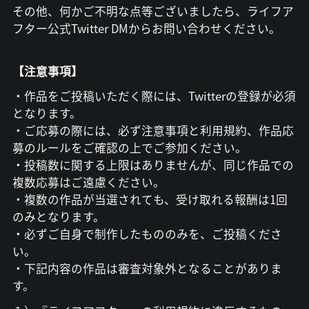
その他、何かご不明な点等ございましたら、ライフア
フター公式Twitter DMからお問い合わせください。
【注意事項】
・作品をご投稿いただく際には、Twitterの登録が必須
となります。
・ご応募の際には、必ず注意事項と利用規約、作品応
募のルールをご確認の上でご参加ください。
・投稿数に関する上限はありませんが、同じ作品での
複数応募はご遠慮ください。
・複数の作品が当選されても、受け取れる報酬は1回
のみとなります。
・必ずご自身で制作したもののみを、ご投稿くださ
い。
・下記内容の作品は審査対象外となることがありま
す。