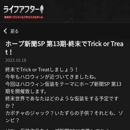
戻る
ホープ新聞SP 第13期-終末でTrick or Trea
t！
2023.10.18
終末でTrick or Treatしましょう！
今年もハロウィンが近づいてきましたね。
今回はハロウィン仮装をテーマにホープ新聞SP 第13
期を開催致します。
終末世界であなたはどのような仮装をする予定です
か？
カボチャのジャック？いたずらの子供？それとも、ゾ
ンビ？