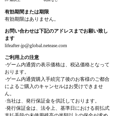
有効期間または期限
有効期限はありません。
お問い合わせは下記のアドレスまでお願い致し
ます
lifeafter-jp@global.netease.com
ご利用上の注意
·ゲーム内通貨の表示価格は、税込価格となって
おります。
·ゲーム内通貨購入手続完了後のお客様のご都合
によるご購入のキャンセルはお受けできませ
ん。
·当社は、発行保証金を供託しております。
·発行保証金は、法令上、基準日における前払式
支払手段の未使用残高の半額以上の保全が求め