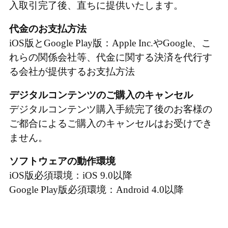
入取引完了後、直ちに提供いたします。
代金のお支払方法
iOS版とGoogle Play版：Apple Inc.やGoogle、こ
れらの関係会社等、代金に関する決済を代行す
る会社が提供するお支払方法
デジタルコンテンツのご購入のキャンセル
デジタルコンテンツ購入手続完了後のお客様の
ご都合によるご購入のキャンセルはお受けでき
ません。
ソフトウェアの動作環境
iOS版必須環境：iOS 9.0以降
Google Play版必須環境：Android 4.0以降