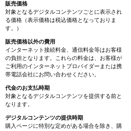
販売価格
対象となるデジタルコンテンツごとに表示され
る価格（表示価格は税込価格となっておりま
す。）
販売価格以外の費用
インターネット接続料金、通信料金等はお客様
の負担となります。これらの料金は、お客様が
ご利用のインターネットプロバイダーまたは携
帯電話会社にお問い合わせください。
代金のお支払時期
対象となるデジタルコンテンツを提供する前と
なります。
デジタルコンテンツの提供時期
購入ページに特別な定めがある場合を除き、購