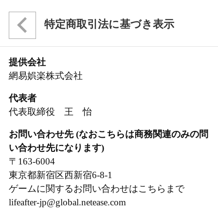
特定商取引法に基づき表示
提供会社
網易娯楽株式会社
代表者
代表取締役 王 怡
お問い合わせ先 (なおこちらは商務関連のみの問
い合わせ先になります)
〒163-6004
東京都新宿区西新宿6-8-1
ゲームに関するお問い合わせはこちらまで
lifeafter-jp@global.netease.com