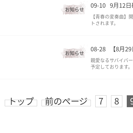
09-10
9月12
お知らせ
【青春の変奏曲】
トされます。
08-28
【8月2
お知らせ
親愛なるサバイバー
予定しております。
トップ
前のページ
7
8