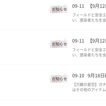
09-11
【9月1
お知らせ
フィールドと安全
い、感染者たちを
09-11
【9月1
お知らせ
フィールドと安全
い、感染者たちを
09-10
9月18
お知らせ
【万籟の星空】ガ
はその他のアイテム