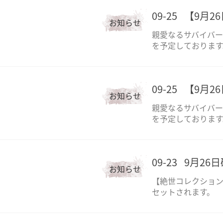
09-25
【9月2
お知らせ
親愛なるサバイバー
を予定しております
09-25
【9月2
お知らせ
親愛なるサバイバー
を予定しております
09-23
9月26
お知らせ
【絶世コレクショ
セットされます。