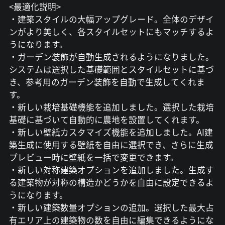
<最適化説明>
・建築スタイルの大幅アップグレード。全体のデザイ
ンがより美しく、各スタイルセットにもマッチするよ
うになります。
・ガーデン装飾が自動生成されるようになりました。
システムは選択した基礎範囲とスタイルセットに基づ
き、参考用のガーデン装飾を自動で生成してくれま
す。
・新しい栽培基礎機能を追加しました。選択した栽培
基礎に基づいて自動的に農地を設置してくれます。
・新しい壁紙カスタマイズ機能を追加しました。AI建
築生成に使用する壁紙を自由に選択でき、さらに生成
プレビュー時に壁紙を一括で変更できます。
・新しい対称建築オプションを追加しました。生成す
る建築物が対称の構造かどうかを自由に設定できるよ
うになります。
・新しい建築数量オプションの追加。選択した最大占
有エリア上の建築物の数を自由に編集できるようにな