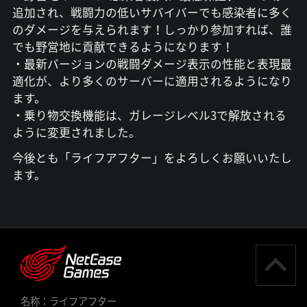
追加され、戦闘力の低いサバイバーでも感染者に多く
のダメージを与えられます！しっかり参加すれば、誰
でも野営地に貢献できるようになります！
・最新バージョンの戦闘ダメージ表示の性能と表現最
適化が、より多くのサーバーに適用されるようになり
ます。
・乗り物交換機能は、ガレージレベル3で解放される
ように変更されました。
今後とも「ライフアフター」をよろしくお願いいたし
ます。
名称：ライフアフター