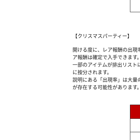
【クリスマスパーティー】
開ける度に、レア報酬の出現
ア報酬は確定で入手できます
一部のアイテムが排出リスト
に按分されます。
説明にある「出現率」は大量
が存在する可能性があります