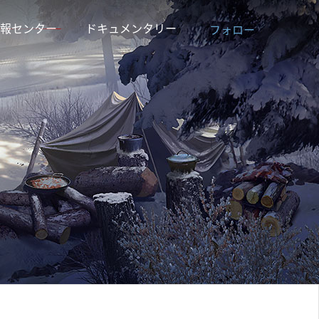
報センター
ドキュメンタリー
フォロー