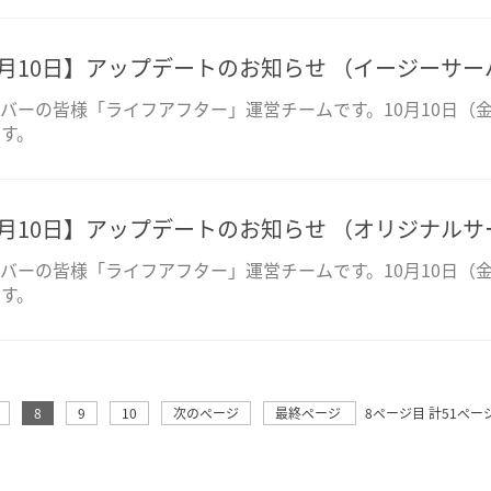
0月10日】アップデートのお知らせ （イージーサー
バーの皆様「ライフアフター」運営チームです。10月10日（金
す。
0月10日】アップデートのお知らせ （オリジナル
バーの皆様「ライフアフター」運営チームです。10月10日（金
す。
8
9
10
次のページ
最終ページ
8ページ目 計
51
ペー