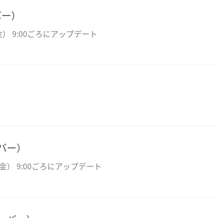
バー）
 9:00ごろにアップデート
バー）
） 9:00ごろにアップデート