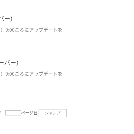
バー）
）9:00ごろにアップデートを
サーバー）
）9:00ごろにアップデートを
ページ目
ジャンプ
ジ