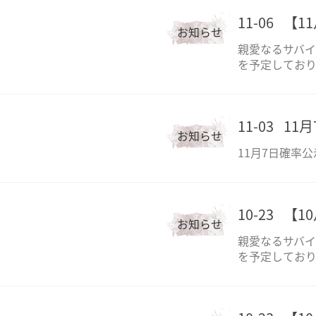
11-06
【1
お知らせ
親愛なるサバイ
を予定しており
11-03
11
お知らせ
11月7日確率公
10-23
【1
お知らせ
親愛なるサバイ
を予定しており