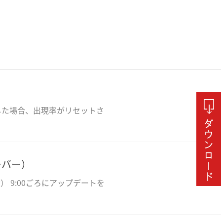
した場合、出現率がリセットさ
ーバー）
 9:00ごろにアップデートを