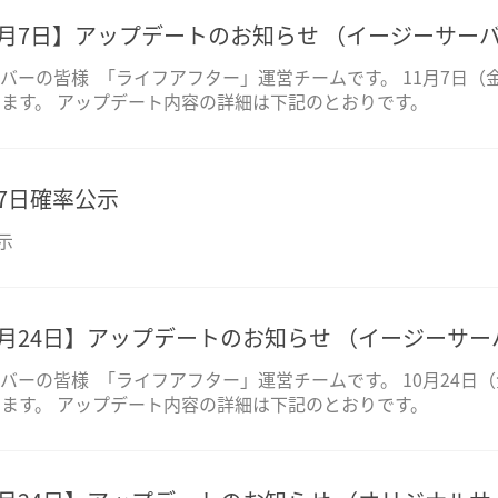
1月7日】アップデートのお知らせ （イージーサー
バーの皆様 「ライフアフター」運営チームです。 11月7日（金）
ます。 アップデート内容の詳細は下記のとおりです。
月7日確率公示
示
0月24日】アップデートのお知らせ （イージーサー
バーの皆様 「ライフアフター」運営チームです。 10月24日（金
ます。 アップデート内容の詳細は下記のとおりです。