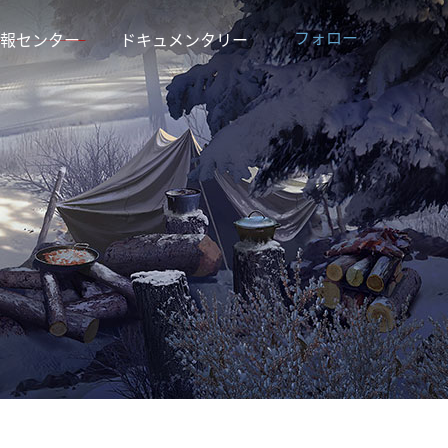
フォロー
報センター
ドキュメンタリー