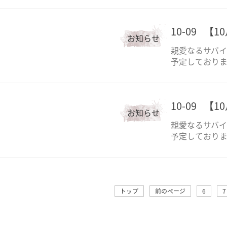
10-09
【1
お知らせ
親愛なるサバイ
予定しておりま
10-09
【1
お知らせ
親愛なるサバイ
予定しておりま
トップ
前のページ
6
7