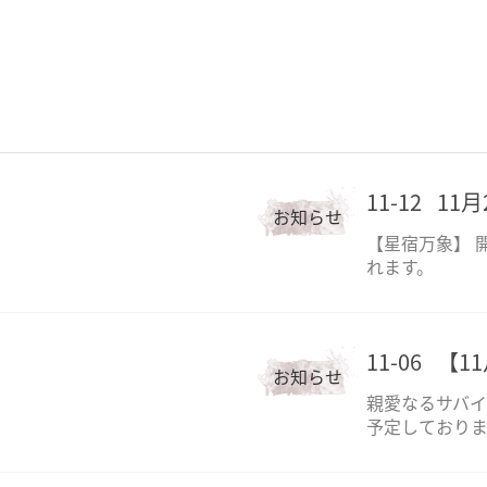
11-12
11
お知らせ
【星宿万象】 
れます。
11-06
【1
お知らせ
親愛なるサバイ
予定しておりま