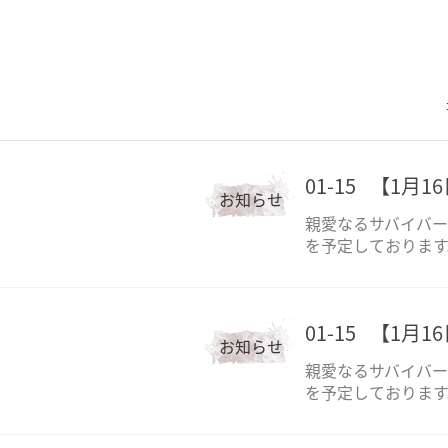
01-15
【1月1
お知らせ
親愛なるサバイバー
を予定しております
01-15
【1月1
お知らせ
親愛なるサバイバー
を予定しております