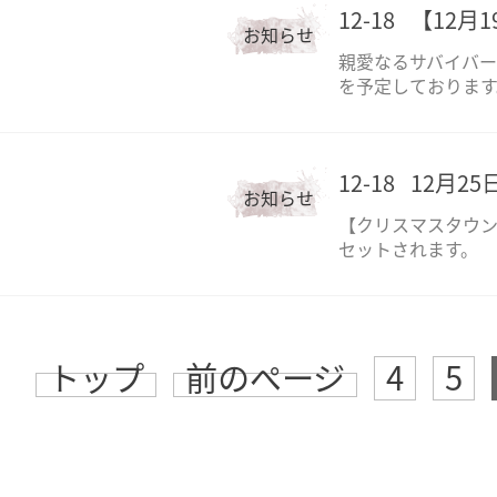
12-18
【12月
お知らせ
親愛なるサバイバーの
を予定しております
12-18
12月2
お知らせ
【クリスマスタウン
セットされます。
トップ
前のページ
4
5