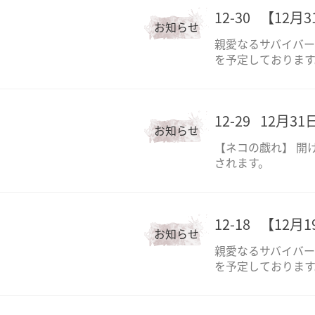
12-30
【12月
お知らせ
親愛なるサバイバーの
を予定しております
12-29
12月3
お知らせ
【ネコの戯れ】 開
されます。
12-18
【12月
お知らせ
親愛なるサバイバーの
を予定しております