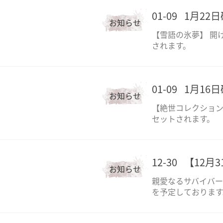
01-09
1月22
お知らせ
【雪語の氷夢】 開
されます。
01-09
1月16
お知らせ
【絶世コレクション
セットされます。
12-30
【12月
お知らせ
親愛なるサバイバーの
を予定しております