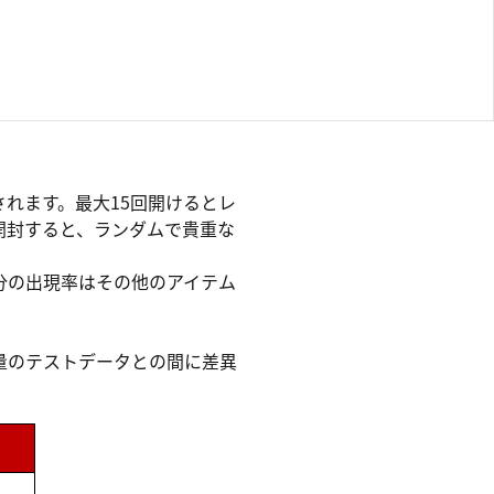
れます。最大15回開けるとレ
開封すると、ランダムで貴重な
分の出現率はその他のアイテム
量のテストデータとの間に差異