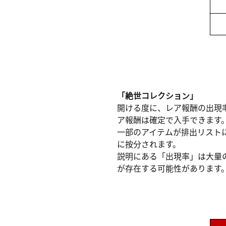
「絶世コレクション」
開ける度に、レア報酬の出現
ア報酬は確定で入手できます
一部のアイテムが排出リスト
に按分されます。
説明にある「出現率」は大量
が存在する可能性があります