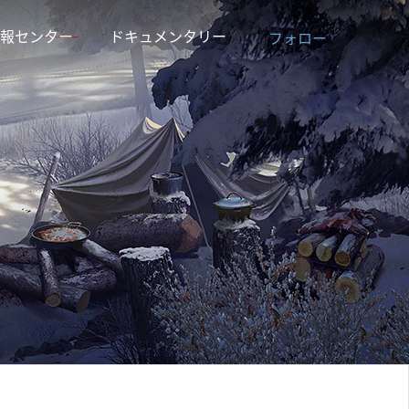
報センター
ドキュメンタリー
フォロー