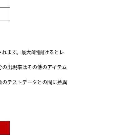
れます。最大8回開けるとレ
分の出現率はその他のアイテム
量のテストデータとの間に差異