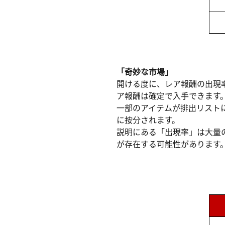
「奇妙な市場」
開ける度に、レア報酬の出現
ア報酬は確定で入手できます
一部のアイテムが排出リスト
に按分されます。
説明にある「出現率」は大量
が存在する可能性があります