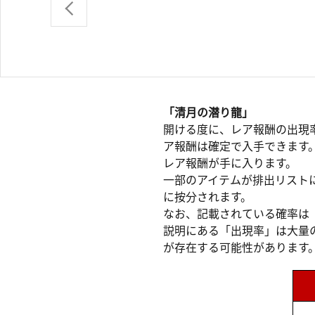
「清月の潜り龍」
開ける度に、レア報酬の出現
ア報酬は確定で入手できます
レア報酬が手に入ります。
一部のアイテムが排出リスト
に按分されます。
なお、記載されている確率は
説明にある「出現率」は大量
が存在する可能性があります