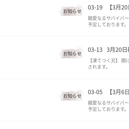
03-19
【3月2
お知らせ
親愛なるサバイバーの
予定しております。
03-13
3月20
お知らせ
【凍てつく刃】 開
されます。
03-05
【3月6
お知らせ
親愛なるサバイバー
予定しております。