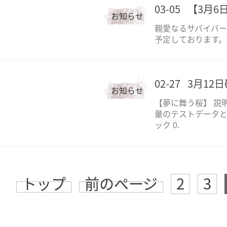
03-05
【3月6
お知らせ
親愛なるサバイバー
予定しております。
02-27
3月12
お知らせ
【夢に舞う桜】 説
量のテストデータと
ック 0.
トップ
前のページ
2
3