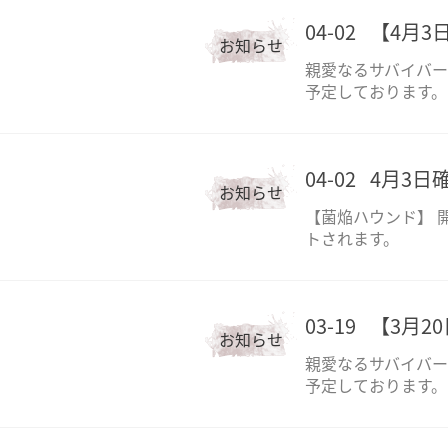
04-02
【4月3
お知らせ
親愛なるサバイバー
予定しております。
04-02
4月3日
お知らせ
【菌焔ハウンド】 
トされます。
03-19
【3月2
お知らせ
親愛なるサバイバーの
予定しております。