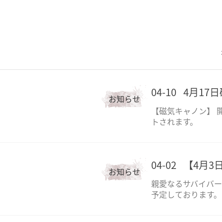
04-10
4月17
お知らせ
【磁気キャノン】 
トされます。
04-02
【4月3
お知らせ
親愛なるサバイバー
予定しております。