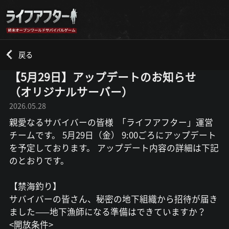
戻る
【5月29日】アップデートのお知らせ
（オリジナルサーバー）
2026.05.28
親愛なるサバイバーの皆様 「ライフアフター」運営
チームです。 5月29日（金） 9:00ごろにアップデート
を予定しております。 アップデート内容の詳細は下記
のとおりです。
【禁海釣り】
サバイバーの皆さん、秘密の地下組織から招待が届き
ました——地下漁師になる準備はできていますか？
<開放条件>