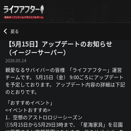
戻る
【5月15日】アップデートのお知らせ
（イージーサーバー）
2026.05.14
親愛なるサバイバーの皆様 「ライフアフター」運営
チームです。 5月15日（金） 9:00ごろにアップデート
を予定しております。 アップデート内容の詳細は下記
のとおりです。
「おすすめイベント」
<イベントおすすめ>
1．空想のアストロロジーシーズン
①5月15日から5月29日3時まで、「星海家具」を荘園