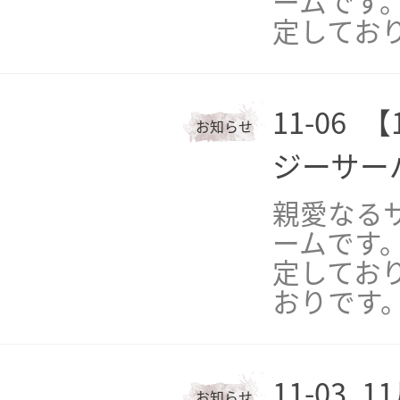
ームです。
定してお
11-06
【
お知らせ
ジーサー
親愛なる
ームです。
定してお
おりです
11-03
1
お知らせ