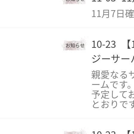
11月7日
10-23
【
お知らせ
ジーサー
親愛なる
ームです。
予定して
とおりで