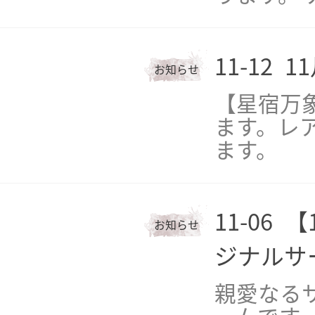
11-12
1
お知らせ
【星宿万
ます。レ
ます。
11-06
【
お知らせ
ジナルサ
親愛なる