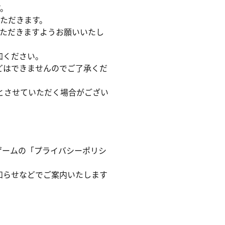
す。
ただきます。
いただきますようお願いいたし
加ください。
どはできませんのでご了承くだ
とさせていただく場合がござい
規約及び本ゲームの「プライバシーポリシ
知らせなどでご案内いたします