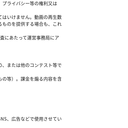
、プライバシー等の権利又は
てはいけません。動画の再生数
るものを提供する場合も、これ
調査にあたって運営事務局にア
の、または他のコンテスト等で
もの等）。課金を煽る内容を含
NS、広告などで使用させてい