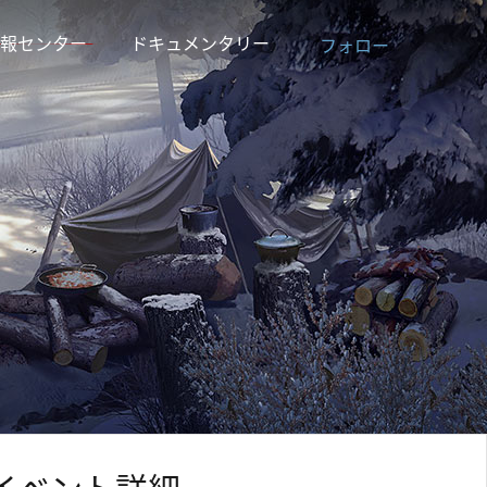
報センター
ドキュメンタリー
フォロー