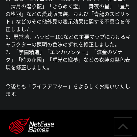
「清月の潜り龍」「きらめく宝」「舞夜の星」「星月
の堕羽」などの愛蔵版衣装、および「青龍のスピリッ
ト」などのその他外見の表示効果に関する不具合を修
正しました。
6．野営地、ハッピー101などの主要マップにおけるキ
ャラクターの照明の色味のずれを修正しました。
7．「学園精造」「エンカウンター」「流金のソナ
タ」「時の花園」「垂光の織夢」などの衣装の髪色表
現を修正しました。
今後とも「ライフアフター」をよろしくお願いいたし
ます。