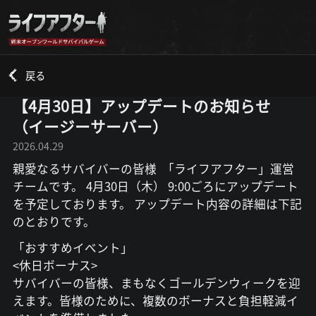
戻る
【4月30日】アップデートのお知らせ
（イージーサーバー）
2026.04.29
親愛なるサバイバーの皆様 「ライフアフター」運営
チームです。 4月30日（木） 9:00ごろにアップデート
を予定しております。 アップデート内容の詳細は下記
のとおりです。
「おすすめイベント」
<休日ボーナス>
サバイバーの皆様、まもなくゴールデンウィークを迎
えます。皆様のために、複数のボーナスと負担軽減イ