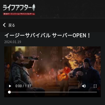
戻る
イージーサバイバル サーバーOPEN！
2024.01.19