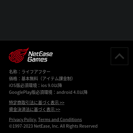
名称：ライフアフター
価格：基本無料（アイテム課金制）
iOS版必須環境：ios 9.0以降
GooglePlay版必須環境：android 4.0以降
特定商取引法に基づく表示 >>
資金決済法に基づく表示 >>
Privacy Policy
,
Terms and Conditions
©1997-2023 NetEase, Inc. All Rights Reserved