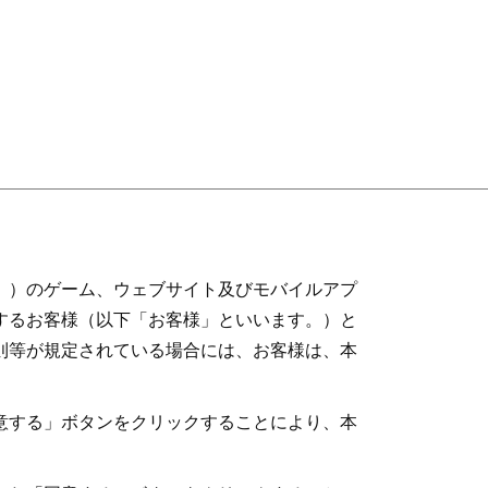
。）のゲーム、ウェブサイト及びモバイルアプ
するお客様（以下「お客様」といいます。）と
則等が規定されている場合には、お客様は、本
意する」ボタンをクリックすることにより、本