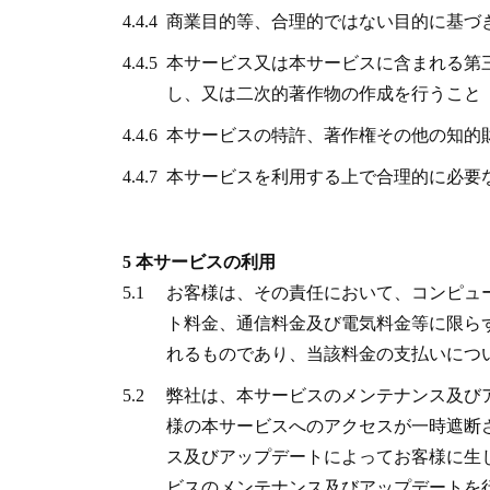
4.4.4
商業目的等、合理的ではない目的に基づ
4.4.5
本サービス又は本サービスに含まれる第
し、又は二次的著作物の作成を行うこと
4.4.6
本サービスの特許、著作権その他の知的
4.4.7
本サービスを利用する上で合理的に必要
5 本サービスの利用
5.1
お客様は、その責任において、コンピュ
ト料金、通信料金及び電気料金等に限ら
れるものであり、当該料金の支払いにつ
5.2
弊社は、本サービスのメンテナンス及び
様の本サービスへのアクセスが一時遮断
ス及びアップデートによってお客様に生
ビスのメンテナンス及びアップデートを