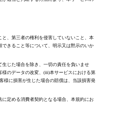
こと、第三者の権利を侵害していないこと、本
頼できること等について、明示又は黙示のいか
て生じた場合を除き、一切の責任を負いませ
様のデータの改変、(iii)本サービスにおける第
お客様に損害が生じた場合の賠償は、当該損害発
法に定める消費者契約となる場合、本規約にお