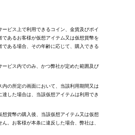
サービス上で利用できるコイン、金貨及びポイ
者であるお客様が仮想アイテム又は仮想貨幣を
者である場合、その年齢に応じて、購入できる
サービス内でのみ、かつ弊社が定めた範囲及び
ス内の所定の画面において、当該利用期間又は
に達した場合は、当該仮想アイテムは利用でき
仮想貨幣の購入後、当該仮想アイテム又は仮想
せん。お客様が本条に違反した場合、弊社は、
。