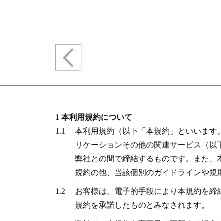
1 本利用規約について
1.1
本利用規約（以下「本規約」といいます
リケーションその他の関連サービス（以
弊社との間で締結するものです。また、
規約の他、当該個別のガイドラインや規
1.2
お客様は、電子的手段により本規約を締
規約を承諾したものとみなされます。