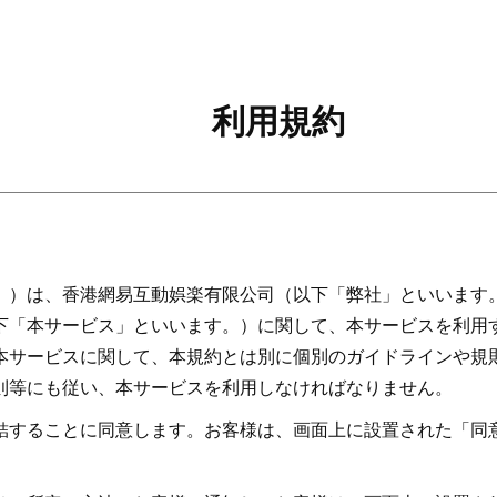
利用規約
。）は、香港網易互動娯楽有限公司（以下「弊社」といいます
下「本サービス」といいます。）に関して、本サービスを利用
本サービスに関して、本規約とは別に個別のガイドラインや規
則等にも従い、本サービスを利用しなければなりません。
結することに同意します。お客様は、画面上に設置された「同