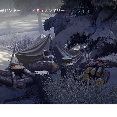
報センター
ドキュメンタリー
フォロー