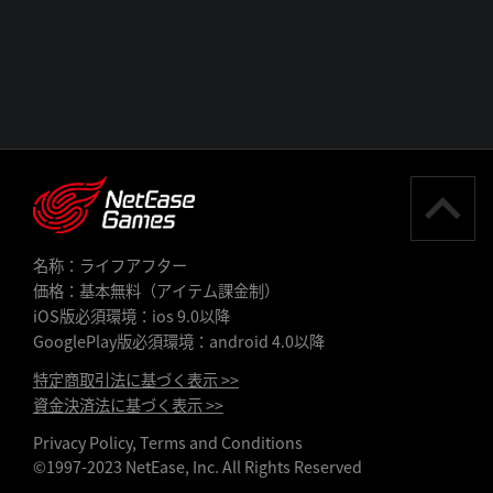
名称：ライフアフター
価格：基本無料（アイテム課金制）
iOS版必須環境：ios 9.0以降
GooglePlay版必須環境：android 4.0以降
特定商取引法に基づく表示 >>
資金決済法に基づく表示 >>
Privacy Policy, Terms and Conditions
©1997-2023 NetEase, Inc. All Rights Reserved