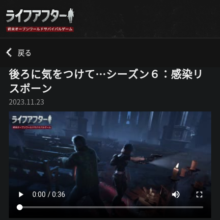
戻る
後ろに気をつけて…シーズン６：感染リ
スポーン
2023.11.23