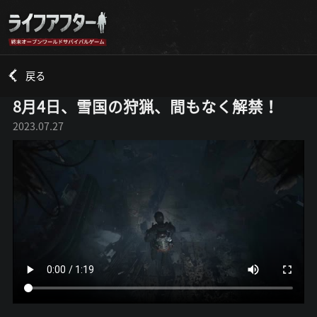
戻る
8月4日、雪国の狩猟、間もなく解禁！
2023.07.27