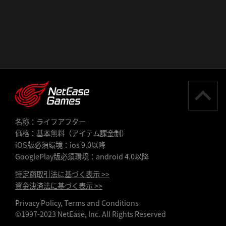
名称：ライフアフター
価格：基本無料（アイテム課金制）
iOS版必須環境：ios 9.0以降
GooglePlay版必須環境：android 4.0以降
特定商取引法に基づく表示 >>
資金決済法に基づく表示 >>
Privacy Policy, Terms and Conditions
©1997-2023 NetEase, Inc. All Rights Reserved