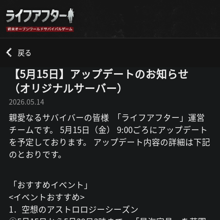
戻る
【5月15日】アップデートのお知らせ
（オリジナルサーバー）
2026.05.14
親愛なるサバイバーの皆様 「ライフアフター」運営
チームです。 5月15日（金） 9:00ごろにアップデート
を予定しております。 アップデート内容の詳細は下記
のとおりです。
「おすすめイベント」
<イベントおすすめ>
1．空想のアストロロジーシーズン