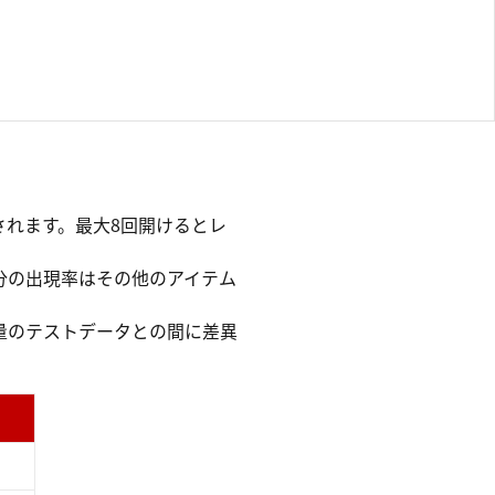
れます。最大8回開けるとレ
分の出現率はその他のアイテム
量のテストデータとの間に差異