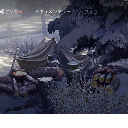
報センター
ドキュメンタリー
フォロー