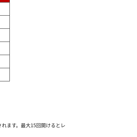
れます。最大15回開けるとレ