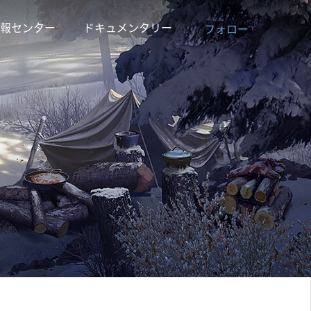
報センター
ドキュメンタリー
フォロー