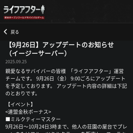
戻る
【9月26日】アップデートのお知らせ
（イージーサーバー）
2025.09.25
親愛なるサバイバーの皆様 「ライフアフター」運営
チームです。 9月26日（金） 9:00ごろにアップデート
を予定しております。 アップデート内容の詳細は下記
のとおりです。
【イベント】
<連盟金秋ボーナス>
■ミルクティーマスター
9月26日～10月24日3時まで、他人の荘園の屋台でプレ