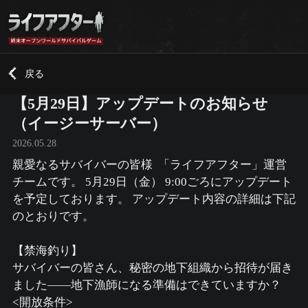
戻る
【5月29日】アップデートのお知らせ
（イージーサーバー）
2026.05.28
親愛なるサバイバーの皆様 「ライフアフター」運営
チームです。 5月29日（金） 9:00ごろにアップデート
を予定しております。 アップデート内容の詳細は下記
のとおりです。
【禁海釣り】
サバイバーの皆さん、秘密の地下組織から招待が届き
ました——地下漁師になる準備はできていますか？
<開放条件>