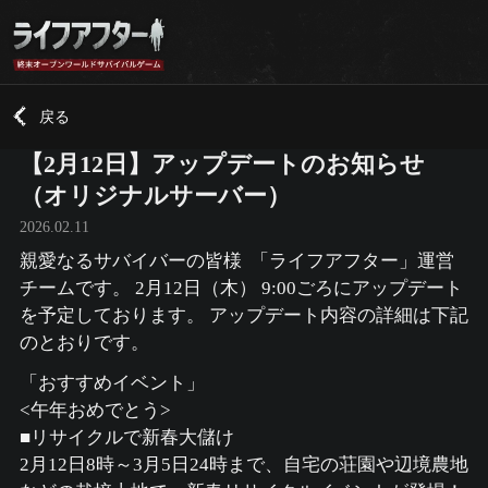
戻る
【2月12日】アップデートのお知らせ
（オリジナルサーバー）
2026.02.11
親愛なるサバイバーの皆様 「ライフアフター」運営
チームです。 2月12日（木） 9:00ごろにアップデート
を予定しております。 アップデート内容の詳細は下記
のとおりです。
「おすすめイベント」
<午年おめでとう>
■リサイクルで新春大儲け
2月12日8時～3月5日24時まで、自宅の荘園や辺境農地